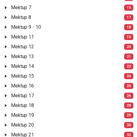
Mektup 7
15
Mektup 8
17
Mektup 9 - 10
18
Mektup 11
19
Mektup 12
20
Mektup 13
21
Mektup 14
22
Mektup 15
24
Mektup 16
25
Mektup 17
26
Mektup 18
28
Mektup 19
29
Mektup 20
30
Mektup 21
32