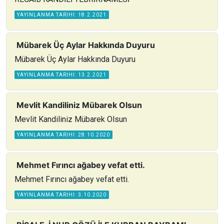
YAYINLANMA TARIHI: 18.2.2021
Mübarek Üç Aylar Hakkında Duyuru
Mübarek Üç Aylar Hakkında Duyuru
YAYINLANMA TARIHI: 13.2.2021
Mevlit Kandiliniz Mübarek Olsun
Mevlit Kandiliniz Mübarek Olsun
YAYINLANMA TARIHI: 28.10.2020
Mehmet Fırıncı ağabey vefat etti.
Mehmet Fırıncı ağabey vefat etti.
YAYINLANMA TARIHI: 3.10.2020