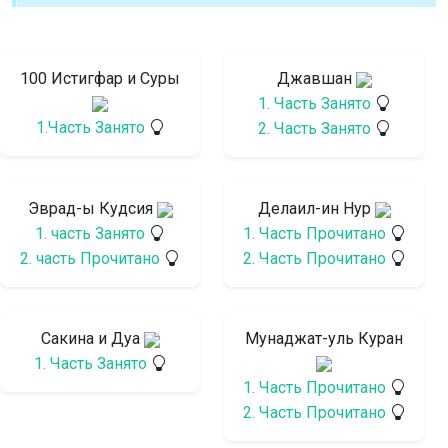
100 Истигфар и Суры
Джавшан
1. Часть Занято
1.Часть Занято
2. Часть Занято
Эврад-ы Кудсия
Делаил-ин Нур
1. часть Занято
1. Часть Прочитано
2. часть Прочитано
2. Часть Прочитано
Сакина и Дуа
Мунаджат-уль Куран
1. Часть Занято
1. Часть Прочитано
2. Часть Прочитано