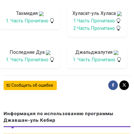
Тахмидия
Хуласат-уль Хуласа
1. Часть Прочитано
1.Часть Прочитано
2.Часть Прочитано
Последние Дуа
Джальджалутия
1. Часть Прочитано
1. Часть Прочитано
Сообщить об ошибке.
Информация по использованию программы
Джавшан-уль Кебир