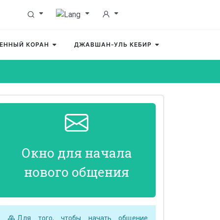
ЕННЫЙ КОРАН
ДЖАВШАН-УЛЬ КЕБИР
Окно для начала
нового общения
Для того, чтобы начать общение