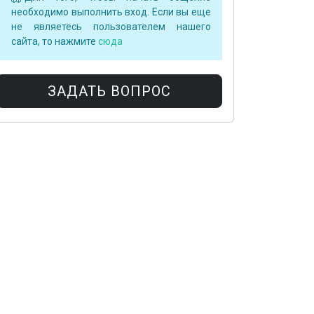
необходимо выполнить вход. Если вы еще
не являетесь пользователем нашего
сайта, то нажмите
сюда
ЗАДАТЬ ВОПРОС