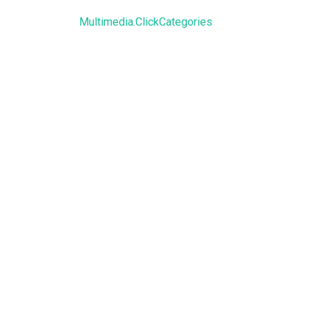
Multimedia.ClickCategories