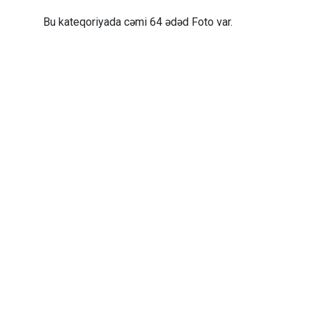
Bu kateqoriyada cəmi 64 ədəd Foto var.