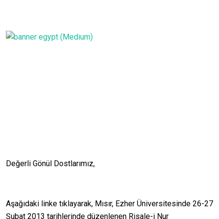
Değerli Gönül Dostlarımız,
Aşağıdaki linke tıklayarak, Mısır, Ezher Üniversitesinde 26-27
Şubat 2013 tarihlerinde düzenlenen Risale-i Nur