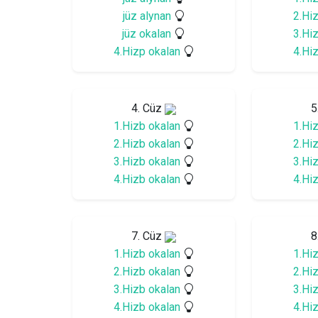
jüz alynan
2.Hi
jüz okalan
3.Hi
4.Hizp okalan
4.Hi
4. Cüz
5
1.Hizb okalan
1.Hi
2.Hizb okalan
2.Hi
3.Hizb okalan
3.Hi
4.Hizb okalan
4.Hi
7. Cüz
8
1.Hizb okalan
1.Hi
2.Hizb okalan
2.Hi
3.Hizb okalan
3.Hi
4.Hizb okalan
4.Hi