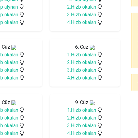
zp alynan
2.Hizb okalan
zp okalan
3.Hizb okalan
zp okalan
4.Hizb okalan
. Cüz
6. Cüz
zb okalan
1.Hizb okalan
zb okalan
2.Hizb okalan
zb okalan
3.Hizb okalan
zb okalan
4.Hizb okalan
. Cüz
9. Cüz
zb okalan
1.Hizb okalan
zb okalan
2.Hizb okalan
zb okalan
3.Hizb okalan
zb okalan
4.Hizb okalan