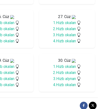
6. Cüz
27. Cüz
zb okalan
1.Hizb okalan
zb okalan
2.Hizb okalan
zb okalan
3.Hizb okalan
zb okalan
4.Hizb okalan
9. Cüz
30. Cüz
zb okalan
1.Hizb okalan
zb okalan
2.Hizb okalan
zb okalan
3.Hizb alynan
zb okalan
4.Hizb okalan