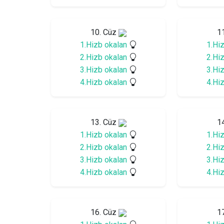
10. Cüz
1
1.Hizb okalan
1.Hi
2.Hizb okalan
2.Hi
3.Hizb okalan
3.Hi
4.Hizb okalan
4.Hi
13. Cüz
1
1.Hizb okalan
1.Hi
2.Hizb okalan
2.Hi
3.Hizb okalan
3.Hi
4.Hizb okalan
4.Hi
16. Cüz
1