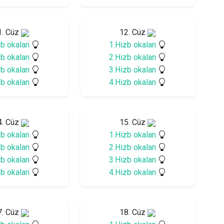
1. Cüz
12. Cüz
zb okalan
1.Hizb okalan
zb okalan
2.Hizb okalan
zb okalan
3.Hizb okalan
zb okalan
4.Hizb okalan
4. Cüz
15. Cüz
zb okalan
1.Hizb okalan
zb okalan
2.Hizb okalan
zb okalan
3.Hizb okalan
zb okalan
4.Hizb okalan
7. Cüz
18. Cüz