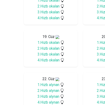
1.Hizb okalan
1.Hi
2.Hizb okalan
2.Hi
3.Hizb okalan
3.Hi
4.Hizb okalan
4.Hi
19. Cüz
2
1.Hizb okalan
1.Hi
2.Hizb okalan
2.Hi
3.Hizb okalan
3.Hi
4.Hizb okalan
4.Hi
22. Cüz
2
1.Hizb alynan
1.Hi
2.Hizb alynan
2.Hi
3.Hizb alynan
3.Hi
4.Hizb alynan
4.Hi