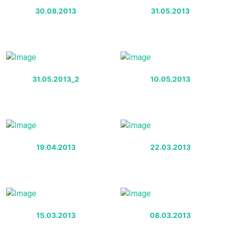
30.08.2013
31.05.2013
31.05.2013_2
10.05.2013
19.04.2013
22.03.2013
15.03.2013
08.03.2013