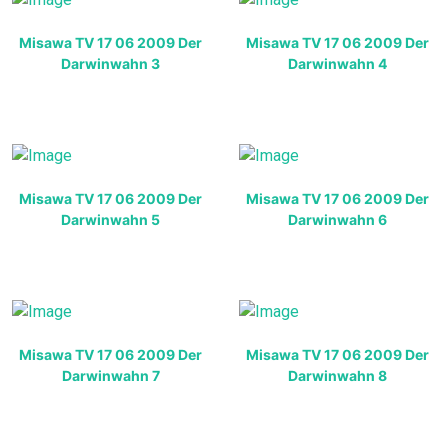
Misawa TV 17 06 2009 Der
Misawa TV 17 06 2009 Der
Darwinwahn 3
Darwinwahn 4
Misawa TV 17 06 2009 Der
Misawa TV 17 06 2009 Der
Darwinwahn 5
Darwinwahn 6
Misawa TV 17 06 2009 Der
Misawa TV 17 06 2009 Der
Darwinwahn 7
Darwinwahn 8