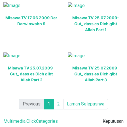
Misawa TV 17 06 2009 Der
Misawa TV 25.07.2009-
Darwinwahn 9
Gut_ dass es Dich gibt
Allah Part 1
Misawa TV 25.07.2009-
Misawa TV 25.07.2009-
Gut_ dass es Dich gibt
Gut_ dass es Dich gibt
Allah Part 2
Allah Part 3
Previous
1
2
Laman Selepasnya
Multimedia.ClickCategories
Keputusan