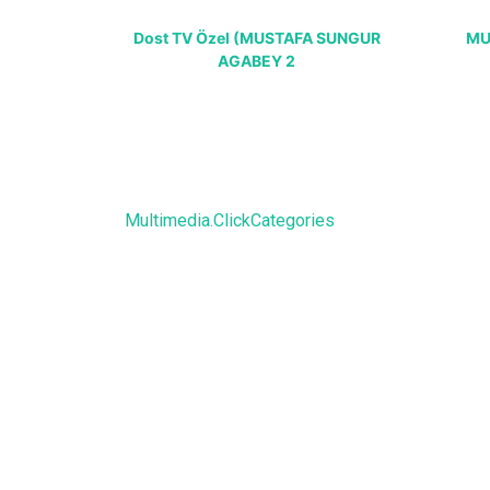
Dost TV Özel (MUSTAFA SUNGUR
MU
AGABEY 2
Multimedia.ClickCategories